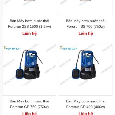
Bán Máy bơm nước thải
Bán Máy bơm nước thải
Forerun 2SS 1500 (1.5kw)
Forerun SS 700 (750w)
Liên hệ
Liên hệ
Bán Máy bơm nước thải
Bán Máy bơm nước thải
Forerun GP 750 (750w)
Forerun GP 400 (400w)
Liên hệ
Liên hệ