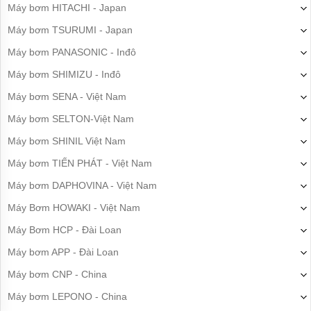
Máy bơm HITACHI - Japan
Máy bơm TSURUMI - Japan
Máy bơm PANASONIC - Inđô
Máy bơm SHIMIZU - Inđô
Máy bơm SENA - Việt Nam
Máy bơm SELTON-Việt Nam
Máy bơm SHINIL Việt Nam
Máy bơm TIẾN PHÁT - Việt Nam
Máy bơm DAPHOVINA - Việt Nam
Máy Bơm HOWAKI - Việt Nam
Máy Bơm HCP - Đài Loan
Máy bơm APP - Đài Loan
Máy bơm CNP - China
Máy bơm LEPONO - China