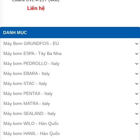
Liên hệ
DANH MỤC
Máy Bơm GRUNDFOS - EU
Máy bơm ESPA - Tây Ba Nha
Máy bơm PEDROLLO - Italy
Máy bơm EBARA - Italy
Máy bơm STAC - Italy
Máy bơm PENTAX - Italy
Máy bơm MATRA - italy
Máy bơm SEALAND - Italy
Máy bơm WILO - Hàn Quốc
Máy bơm HANIL - Hàn Quốc